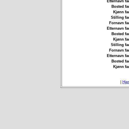
Etternavn fa
Bosted fa
Kjønn fa
Stilling fa
Fornavn fa
Etternavn fa
Bosted fa
Kjønn fa
Stilling fa
Fornavn fa
Etternavn fa
Bosted fa
Kjønn fa
|
Hje