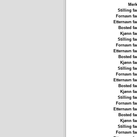
Merk
Stilling fa
Fornavn fa
Etternavn fa
Bosted fa
Kjønn fa
Stilling fa
Fornavn fa
Etternavn fa
Bosted fa
Kjønn fa
Stilling fa
Fornavn fa
Etternavn fa
Bosted fa
Kjønn fa
Stilling fa
Fornavn fa
Etternavn fa
Bosted fa
Kjønn fa
Stilling fa
Fornavn fa