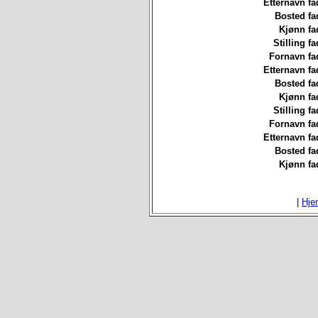
Etternavn fa
Bosted fa
Kjønn fa
Stilling fa
Fornavn fa
Etternavn fa
Bosted fa
Kjønn fa
Stilling fa
Fornavn fa
Etternavn fa
Bosted fa
Kjønn fa
|
Hje