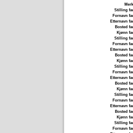
Merk
Stilling fa
Fornavn fa
Etternavn fa
Bosted fa
Kjønn fa
Stilling fa
Fornavn fa
Etternavn fa
Bosted fa
Kjønn fa
Stilling fa
Fornavn fa
Etternavn fa
Bosted fa
Kjønn fa
Stilling fa
Fornavn fa
Etternavn fa
Bosted fa
Kjønn fa
Stilling fa
Fornavn fa