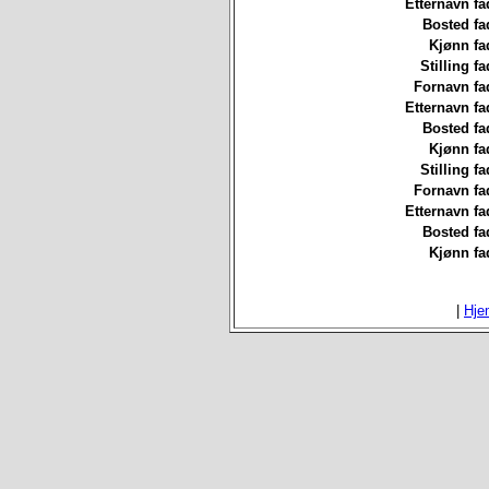
Etternavn fa
Bosted fa
Kjønn fa
Stilling fa
Fornavn fa
Etternavn fa
Bosted fa
Kjønn fa
Stilling fa
Fornavn fa
Etternavn fa
Bosted fa
Kjønn fa
|
Hje