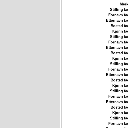
Merk
Stilling fa
Fornavn fa
Etternavn fa
Bosted fa
Kjønn fa
Stilling fa
Fornavn fa
Etternavn fa
Bosted fa
Kjønn fa
Stilling fa
Fornavn fa
Etternavn fa
Bosted fa
Kjønn fa
Stilling fa
Fornavn fa
Etternavn fa
Bosted fa
Kjønn fa
Stilling fa
Fornavn fa