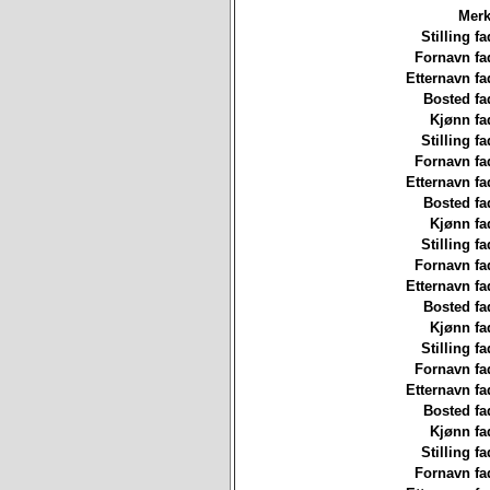
Merk
Stilling fa
Fornavn fa
Etternavn fa
Bosted fa
Kjønn fa
Stilling fa
Fornavn fa
Etternavn fa
Bosted fa
Kjønn fa
Stilling fa
Fornavn fa
Etternavn fa
Bosted fa
Kjønn fa
Stilling fa
Fornavn fa
Etternavn fa
Bosted fa
Kjønn fa
Stilling fa
Fornavn fa