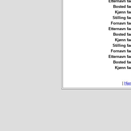
Etternavn fa
Bosted fa
Kjønn fa
Stilling fa
Fornavn fa
Etternavn fa
Bosted fa
Kjønn fa
Stilling fa
Fornavn fa
Etternavn fa
Bosted fa
Kjønn fa
|
Hje