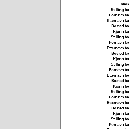
Merk
Stilling fa
Fornavn fa
Etternavn fa
Bosted fa
Kjønn fa
Stilling fa
Fornavn fa
Etternavn fa
Bosted fa
Kjønn fa
Stilling fa
Fornavn fa
Etternavn fa
Bosted fa
Kjønn fa
Stilling fa
Fornavn fa
Etternavn fa
Bosted fa
Kjønn fa
Stilling fa
Fornavn fa