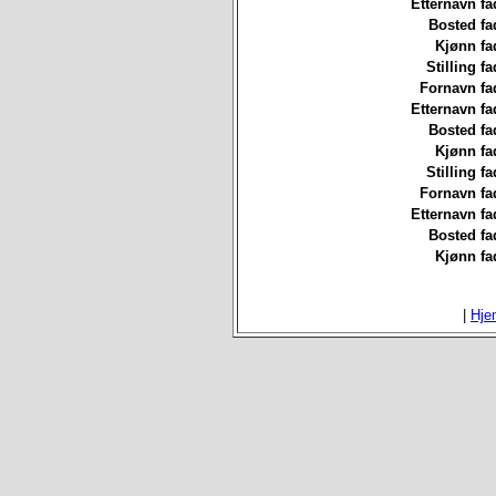
Etternavn fa
Bosted fa
Kjønn fa
Stilling fa
Fornavn fa
Etternavn fa
Bosted fa
Kjønn fa
Stilling fa
Fornavn fa
Etternavn fa
Bosted fa
Kjønn fa
|
Hje