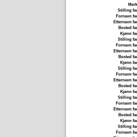
Merk
Stilling fa
Fornavn fa
Etternavn fa
Bosted fa
Kjønn fa
Stilling fa
Fornavn fa
Etternavn fa
Bosted fa
Kjønn fa
Stilling fa
Fornavn fa
Etternavn fa
Bosted fa
Kjønn fa
Stilling fa
Fornavn fa
Etternavn fa
Bosted fa
Kjønn fa
Stilling fa
Fornavn fa