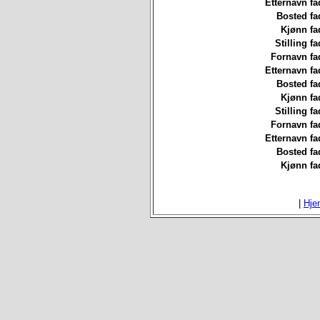
Etternavn fa
Bosted fa
Kjønn fa
Stilling fa
Fornavn fa
Etternavn fa
Bosted fa
Kjønn fa
Stilling fa
Fornavn fa
Etternavn fa
Bosted fa
Kjønn fa
|
Hje