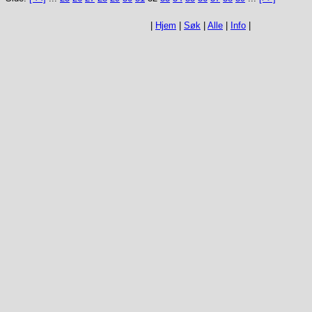
|
Hjem
|
Søk
|
Alle
|
Info
|