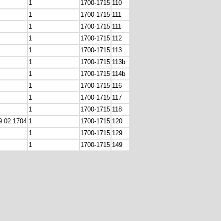
1
1700-1715
110
1
1700-1715
111
1
1700-1715
111
1
1700-1715
112
1
1700-1715
113
1
1700-1715
113b
1
1700-1715
114b
1
1700-1715
116
1
1700-1715
117
1
1700-1715
118
9.02.1704
1
1700-1715
120
1
1700-1715
129
1
1700-1715
149