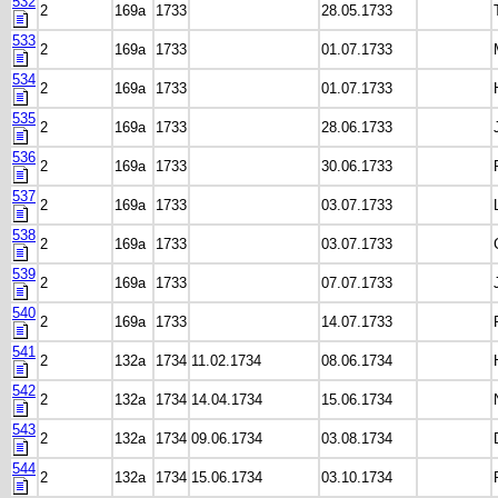
532
2
169a
1733
28.05.1733
533
2
169a
1733
01.07.1733
534
2
169a
1733
01.07.1733
535
2
169a
1733
28.06.1733
536
2
169a
1733
30.06.1733
537
2
169a
1733
03.07.1733
538
2
169a
1733
03.07.1733
539
2
169a
1733
07.07.1733
540
2
169a
1733
14.07.1733
541
2
132a
1734
11.02.1734
08.06.1734
542
2
132a
1734
14.04.1734
15.06.1734
543
2
132a
1734
09.06.1734
03.08.1734
544
2
132a
1734
15.06.1734
03.10.1734