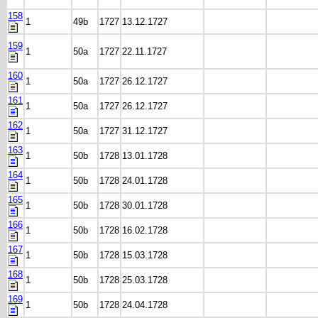
158
1
49b
1727
13.12.1727
159
1
50a
1727
22.11.1727
160
1
50a
1727
26.12.1727
161
1
50a
1727
26.12.1727
162
1
50a
1727
31.12.1727
163
1
50b
1728
13.01.1728
164
1
50b
1728
24.01.1728
165
1
50b
1728
30.01.1728
166
1
50b
1728
16.02.1728
167
1
50b
1728
15.03.1728
168
1
50b
1728
25.03.1728
169
1
50b
1728
24.04.1728