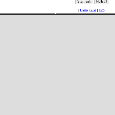
|
Hjem
|
Alle
|
Info
|