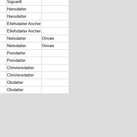
Sigvardt
Hansdatter
Hansdatter
Ellefsdatter Ancher
Ellefsdatter Ancher
Nielsdatter
Ormøe
Nielsdatter
Ormøe
Persdatter
Persdatter
Christensdatter
Christensdatter
Olsdatter
Olsdatter