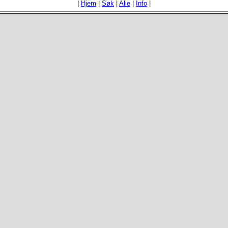
|
Hjem
|
Søk
|
Alle
|
Info
|