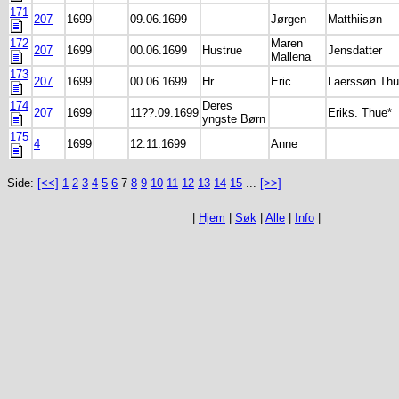
171
207
1699
09.06.1699
Jørgen
Matthiisøn
172
Maren
207
1699
00.06.1699
Hustrue
Jensdatter
Mallena
173
207
1699
00.06.1699
Hr
Eric
Laerssøn Th
174
Deres
207
1699
11??.09.1699
Eriks. Thue*
yngste Børn
175
4
1699
12.11.1699
Anne
Side:
[<<]
1
2
3
4
5
6
7
8
9
10
11
12
13
14
15
...
[>>]
|
Hjem
|
Søk
|
Alle
|
Info
|