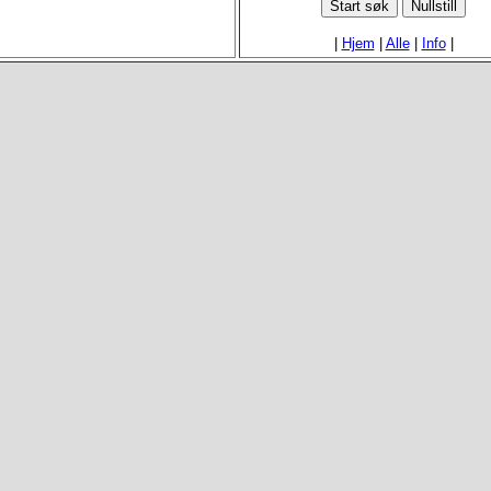
|
Hjem
|
Alle
|
Info
|