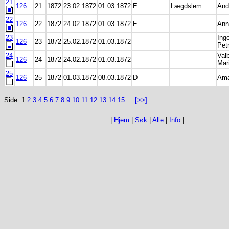
21
126
21
1872
23.02.1872
01.03.1872
E
Lægdslem
And
22
126
22
1872
24.02.1872
01.03.1872
E
Ann
23
Ing
126
23
1872
25.02.1872
01.03.1872
Pet
24
Val
126
24
1872
24.02.1872
01.03.1872
Mar
25
126
25
1872
01.03.1872
08.03.1872
D
Ama
Side: 1
2
3
4
5
6
7
8
9
10
11
12
13
14
15
...
[>>]
|
Hjem
|
Søk
|
Alle
|
Info
|