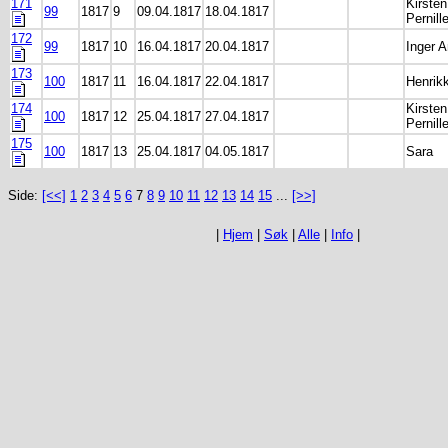
171
Kirsten
99
1817
9
09.04.1817
18.04.1817
Pernill
172
99
1817
10
16.04.1817
20.04.1817
Inger A
173
100
1817
11
16.04.1817
22.04.1817
Henrik
174
Kirsten
100
1817
12
25.04.1817
27.04.1817
Pernill
175
100
1817
13
25.04.1817
04.05.1817
Sara
Side:
[<<]
1
2
3
4
5
6
7
8
9
10
11
12
13
14
15
...
[>>]
|
Hjem
|
Søk
|
Alle
|
Info
|