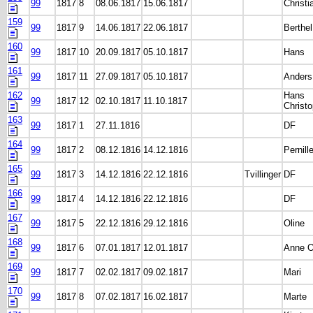
99
1817
8
08.06.1817
15.06.1817
Christi
159
99
1817
9
14.06.1817
22.06.1817
Berthel
160
99
1817
10
20.09.1817
05.10.1817
Hans
161
99
1817
11
27.09.1817
05.10.1817
Anders
162
Hans
99
1817
12
02.10.1817
11.10.1817
Christo
163
99
1817
1
27.11.1816
DF
164
99
1817
2
08.12.1816
14.12.1816
Pernill
165
99
1817
3
14.12.1816
22.12.1816
Tvillinger
DF
166
99
1817
4
14.12.1816
22.12.1816
DF
167
99
1817
5
22.12.1816
29.12.1816
Oline
168
99
1817
6
07.01.1817
12.01.1817
Anne O
169
99
1817
7
02.02.1817
09.02.1817
Mari
170
99
1817
8
07.02.1817
16.02.1817
Marte