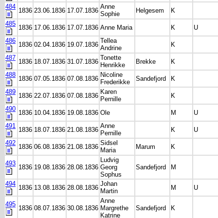
484
Anne
1836
23.06.1836
17.07.1836
Helgesem
K
Sophie
485
1836
17.06.1836
17.07.1836
Anne Maria
K
U
486
Tellea
1836
02.04.1836
19.07.1836
K
Andrine
487
Tonette
1836
18.07.1836
31.07.1836
Brekke
K
Henrikke
488
Nicoline
1836
07.05.1836
07.08.1836
Sandefjord
K
Frederikke
489
Karen
1836
22.07.1836
07.08.1836
K
Pernille
490
1836
10.04.1836
19.08.1836
Ole
M
U
491
Anne
1836
18.07.1836
21.08.1836
K
U
Pernille
492
Sidsel
1836
06.08.1836
21.08.1836
Marum
K
Maria
Ludvig
493
1836
19.08.1836
28.08.1836
Georg
Sandefjord
M
Sophus
494
Johan
1836
13.08.1836
28.08.1836
M
U
Martin
Anne
495
1836
08.07.1836
30.08.1836
Margrethe
Sandefjord
K
Katrine