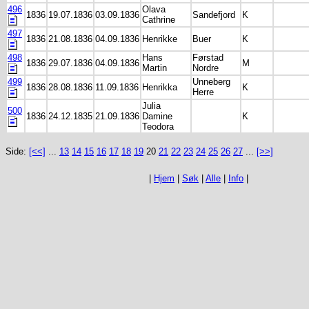
496
Olava
1836
19.07.1836
03.09.1836
Sandefjord
K
Cathrine
497
1836
21.08.1836
04.09.1836
Henrikke
Buer
K
498
Hans
Førstad
1836
29.07.1836
04.09.1836
M
Martin
Nordre
499
Unneberg
1836
28.08.1836
11.09.1836
Henrikka
K
Herre
Julia
500
1836
24.12.1835
21.09.1836
Damine
K
Teodora
Side:
[<<]
...
13
14
15
16
17
18
19
20
21
22
23
24
25
26
27
...
[>>]
|
Hjem
|
Søk
|
Alle
|
Info
|