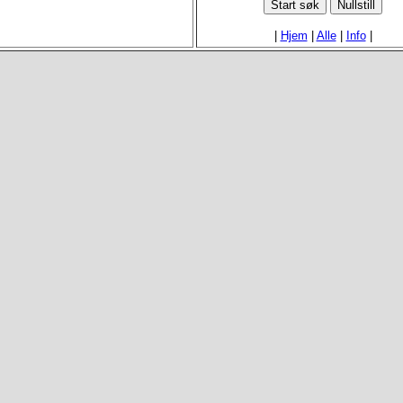
|
Hjem
|
Alle
|
Info
|