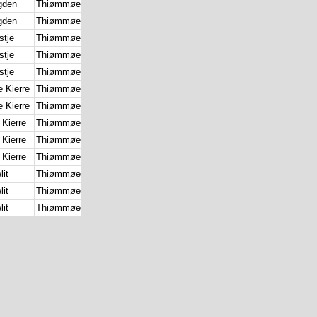
gden
Thiømmøe
gden
Thiømmøe
stje
Thiømmøe
stje
Thiømmøe
stje
Thiømmøe
 Kierre
Thiømmøe
 Kierre
Thiømmøe
 Kierre
Thiømmøe
 Kierre
Thiømmøe
 Kierre
Thiømmøe
it
Thiømmøe
it
Thiømmøe
it
Thiømmøe