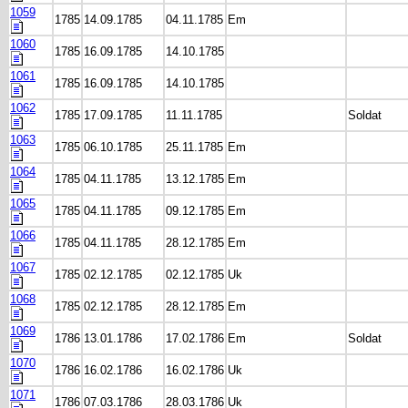
1059
1785
14.09.1785
04.11.1785
Em
1060
1785
16.09.1785
14.10.1785
1061
1785
16.09.1785
14.10.1785
1062
1785
17.09.1785
11.11.1785
Soldat
1063
1785
06.10.1785
25.11.1785
Em
1064
1785
04.11.1785
13.12.1785
Em
1065
1785
04.11.1785
09.12.1785
Em
1066
1785
04.11.1785
28.12.1785
Em
1067
1785
02.12.1785
02.12.1785
Uk
1068
1785
02.12.1785
28.12.1785
Em
1069
1786
13.01.1786
17.02.1786
Em
Soldat
1070
1786
16.02.1786
16.02.1786
Uk
1071
1786
07.03.1786
28.03.1786
Uk