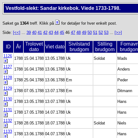
Vestfold-slekt: Sandar kirkebok. Viede 1733-1798.
Søket ga
1364
treff. Klikk på
for detaljer for hver enkelt post.
Side:
[<<]
...
39
40
41
42
43
44
45
46
47
48
49
50
51
52
53
...
[>>]
Trolovet
Sivilstand
Stilling
Fornav
ID
År
Viet dato
dato
brudgom
brudgom
brudgo
1126
1788
15.04.1788
13.05.1788
Uk
Soldat
Mads
1127
1788
16.04.1788
13.06.1788
Uk
Anders
1128
1788
25.04.1788
13.06.1788
Em
Peder
1129
1788
07.05.1788
13.07.1788
Em
Ditmann
1130
1788
13.05.1788
13.07.1788
Uk
Hans
1131
1788
17.05.1788
14.07.1788
Uk
Hans
1132
1788
28.05.1788
18.07.1788
Uk
Soldat
Niels
1133
1788
13.06.1788
04.07.1788
Uk
Hans