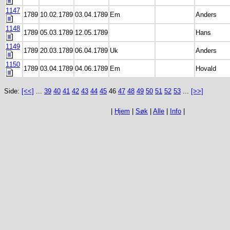
1147
1789
10.02.1789
03.04.1789
Em
Anders
1148
1789
05.03.1789
12.05.1789
Hans
1149
1789
20.03.1789
06.04.1789
Uk
Anders
1150
1789
03.04.1789
04.06.1789
Em
Hovald
Side:
[<<]
...
39
40
41
42
43
44
45
46
47
48
49
50
51
52
53
...
[>>]
|
Hjem
|
Søk
|
Alle
|
Info
|