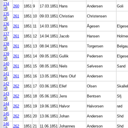
134
260
1851
9
17.03.1851
Hans
Andersen
Goli
135
261
1851
10
09.03.1851
Christian
Christensen
136
261
1851
11
14.03.1851
Hans
Ågesen
Elges
137
261
1851
12
14.04.1851
Jacob
Hansen
Holme
138
261
1851
13
08.04.1851
Hans
Torgersen
Belga
139
261
1851
14
09.05.1851
Gullik
Pedersen
Elges
140
261
1851
15
08.05.1851
Niels
Sølvesen
Sand
141
261
1851
16
13.05.1851
Hans Oluf
Andersen
142
262
1851
17
03.06.1851
Ellef
Olsen
Skalle
143
262
1851
18
05.06.1851
Jens
Bentsen
Sfj
144
262
1851
19
19.06.1851
Halvor
Halvorsen
rød
145
262
1851
20
13.06.1851
Johan
Andersen
Shd
146
262
1851
21
11.06.1851
Johannes
Anderson
Shd