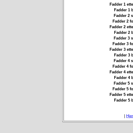
Fadder 1 ett
Fadder 1 
Fadder 2 st
Fadder 2 f
Fadder 2 ett
Fadder 2 
Fadder 3 st
Fadder 3 f
Fadder 3 ett
Fadder 3 
Fadder 4 st
Fadder 4 f
Fadder 4 ett
Fadder 4 
Fadder 5 st
Fadder 5 f
Fadder 5 ett
Fadder 5 
|
Hje