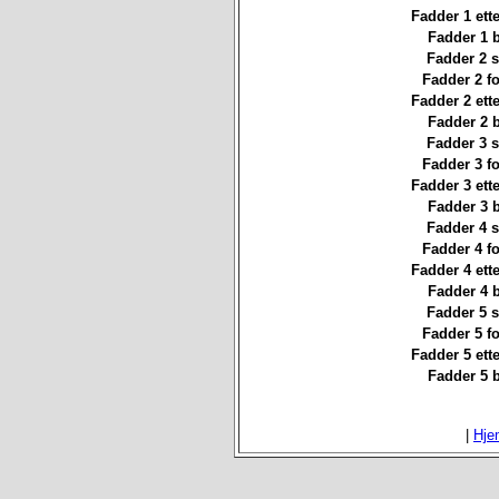
Fadder 1 ett
Fadder 1 
Fadder 2 st
Fadder 2 f
Fadder 2 ett
Fadder 2 
Fadder 3 st
Fadder 3 f
Fadder 3 ett
Fadder 3 
Fadder 4 st
Fadder 4 f
Fadder 4 ett
Fadder 4 
Fadder 5 st
Fadder 5 f
Fadder 5 ett
Fadder 5 
|
Hje