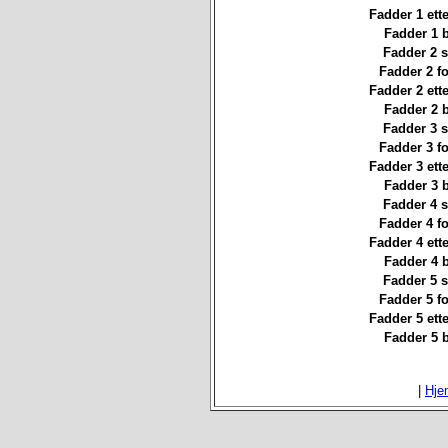
Fadder 1 ett
Fadder 1 
Fadder 2 st
Fadder 2 f
Fadder 2 ett
Fadder 2 
Fadder 3 st
Fadder 3 f
Fadder 3 ett
Fadder 3 
Fadder 4 st
Fadder 4 f
Fadder 4 ett
Fadder 4 
Fadder 5 st
Fadder 5 f
Fadder 5 ett
Fadder 5 
|
Hje