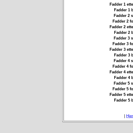
Fadder 1 ett
Fadder 1 
Fadder 2 st
Fadder 2 f
Fadder 2 ett
Fadder 2 
Fadder 3 st
Fadder 3 f
Fadder 3 ett
Fadder 3 
Fadder 4 st
Fadder 4 f
Fadder 4 ett
Fadder 4 
Fadder 5 st
Fadder 5 f
Fadder 5 ett
Fadder 5 
|
Hje