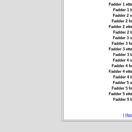
Fadder 1 ett
Fadder 1 
Fadder 2 st
Fadder 2 f
Fadder 2 ett
Fadder 2 
Fadder 3 st
Fadder 3 f
Fadder 3 ett
Fadder 3 
Fadder 4 st
Fadder 4 f
Fadder 4 ett
Fadder 4 
Fadder 5 st
Fadder 5 f
Fadder 5 ett
Fadder 5 
|
Hje