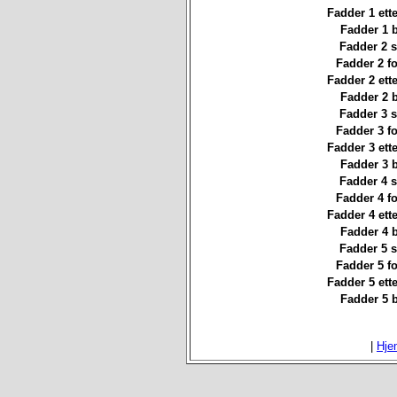
Fadder 1 ett
Fadder 1 
Fadder 2 st
Fadder 2 f
Fadder 2 ett
Fadder 2 
Fadder 3 st
Fadder 3 f
Fadder 3 ett
Fadder 3 
Fadder 4 st
Fadder 4 f
Fadder 4 ett
Fadder 4 
Fadder 5 st
Fadder 5 f
Fadder 5 ett
Fadder 5 
|
Hje