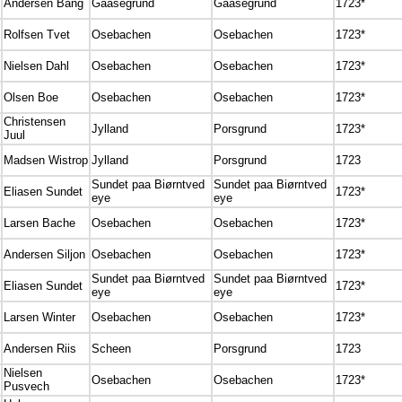
Andersen Bang
Gaasegrund
Gaasegrund
1723*
Rolfsen Tvet
Osebachen
Osebachen
1723*
Nielsen Dahl
Osebachen
Osebachen
1723*
Olsen Boe
Osebachen
Osebachen
1723*
Christensen
Jylland
Porsgrund
1723*
Juul
Madsen Wistrop
Jylland
Porsgrund
1723
Sundet paa Biørntved
Sundet paa Biørntved
Eliasen Sundet
1723*
eye
eye
Larsen Bache
Osebachen
Osebachen
1723*
Andersen Siljon
Osebachen
Osebachen
1723*
Sundet paa Biørntved
Sundet paa Biørntved
Eliasen Sundet
1723*
eye
eye
Larsen Winter
Osebachen
Osebachen
1723*
Andersen Riis
Scheen
Porsgrund
1723
Nielsen
Osebachen
Osebachen
1723*
Pusvech