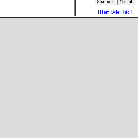
|
Hjem
|
Alle
|
Info
|